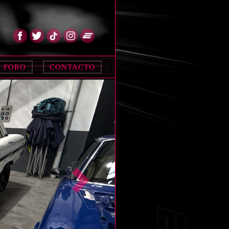
FORO
CONTACTO
Siguiente