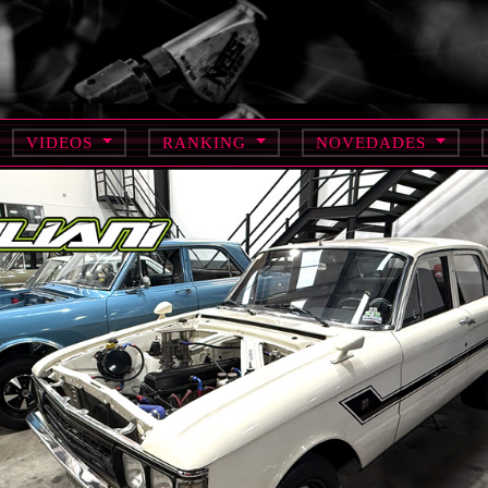
VIDEOS
RANKING
NOVEDADES