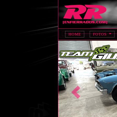
HOME
FOTOS
Anterior