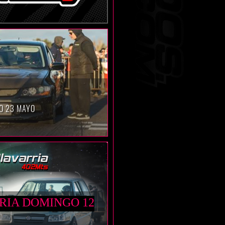
O 23 MAYO
RIA DOMINGO 12