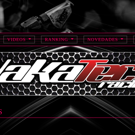
VIDEOS
RANKING
NOVEDADES
S