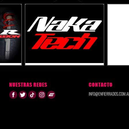
NUESTRAS REDES
CONTACTO
INFO@ENFIERRADOS.COM.A