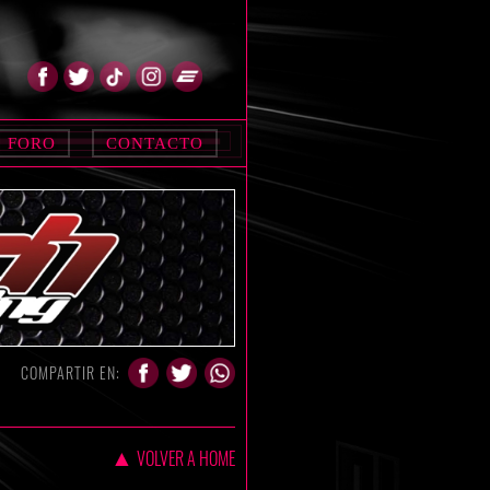
FORO
CONTACTO
COMPARTIR EN:
▲
VOLVER A HOME