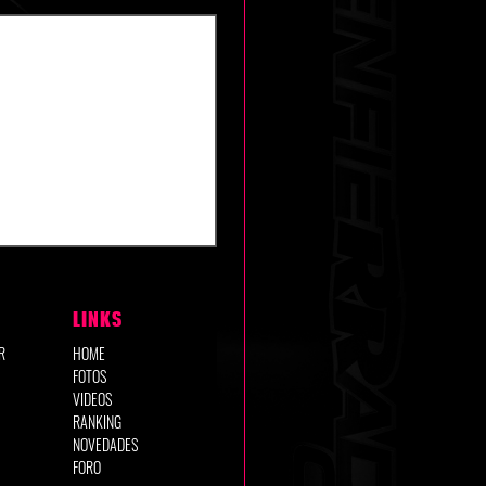
LINKS
R
HOME
FOTOS
VIDEOS
RANKING
NOVEDADES
FORO