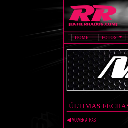
HOME
FOTOS
ÚLTIMAS FECHA
◀
VOLVER ATRAS