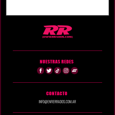
NUESTRAS REDES
CONTACTO
INFO@ENFIERRADOS.COM.AR