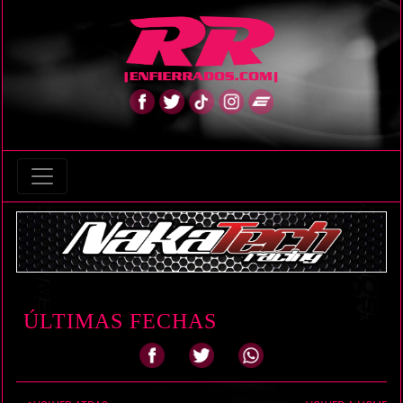
ÚLTIMAS FECHAS