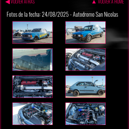
◀
▲
VOLVER ATRAS
VOLVER A HOME
Fotos de la fecha: 24/08/2025 - Autodromo San Nicolas