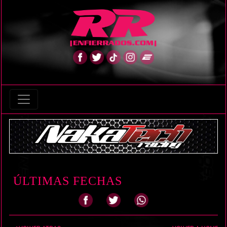
ÚLTIMAS FECHAS