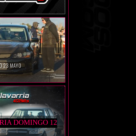
O 23 MAYO
RIA DOMINGO 12