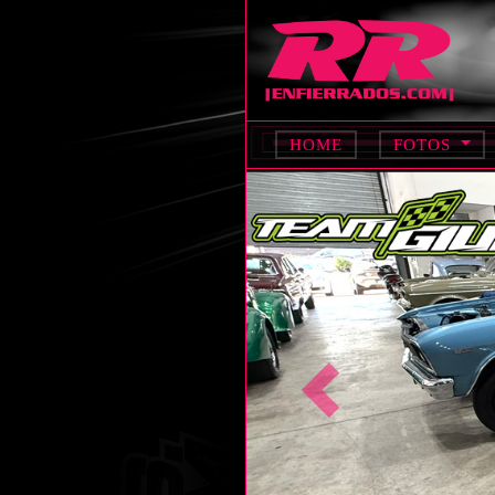
HOME
FOTOS
Anterior