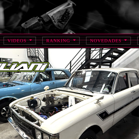
VIDEOS
RANKING
NOVEDADES