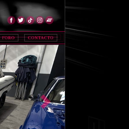
FORO
CONTACTO
Siguiente