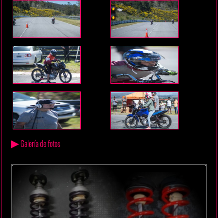
▶
Galería de fotos