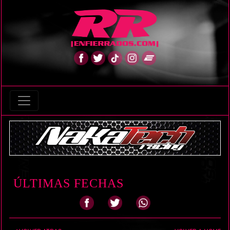
ÚLTIMAS FECHAS