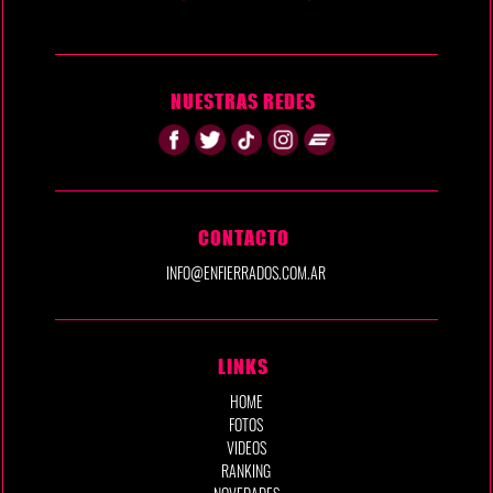
NUESTRAS REDES
CONTACTO
INFO@ENFIERRADOS.COM.AR
LINKS
HOME
FOTOS
VIDEOS
RANKING