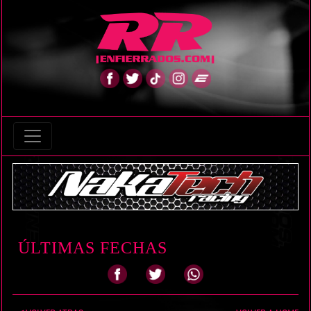
ÚLTIMAS FECHAS