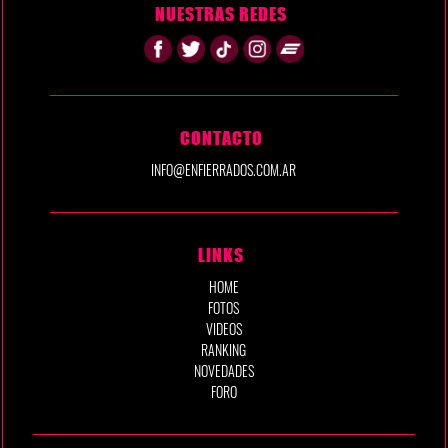
NUESTRAS REDES
CONTACTO
INFO@ENFIERRADOS.COM.AR
LINKS
HOME
FOTOS
VIDEOS
RANKING
NOVEDADES
FORO