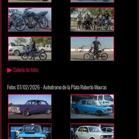
▶
Galería de fotos
Fotos 07/02/2026 - Autodromo de la Plata Roberto Mouras