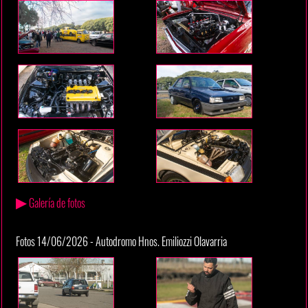
▶
Galería de fotos
Fotos 14/06/2026 - Autodromo Hnos. Emiliozzi Olavarria