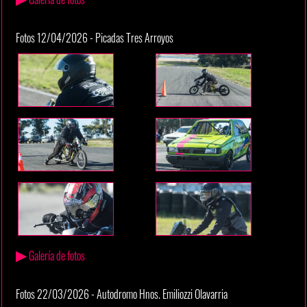
Fotos 12/04/2026 - Picadas Tres Arroyos
▶
Galería de fotos
Fotos 22/03/2026 - Autodromo Hnos. Emiliozzi Olavarria