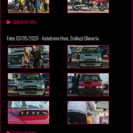
▶
Galería de fotos
Fotos 03/05/2026 - Autodromo Hnos. Emiliozzi Olavarria
▶
Galería de fotos