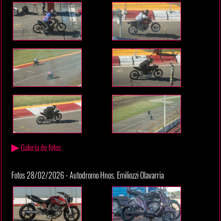
▶
Galería de fotos
Fotos 28/02/2026 - Autodromo Hnos. Emiliozzi Olavarria