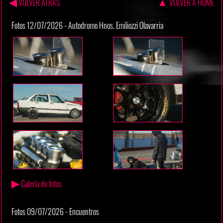
◀
▲
VOLVER ATRAS
VOLVER A HOME
Fotos 12/07/2026 - Autodromo Hnos. Emiliozzi Olavarria
▶
Galería de fotos
Fotos 09/07/2026 - Encuentros