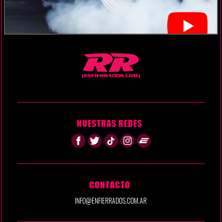
NUESTRAS REDES
CONTACTO
INFO@ENFIERRADOS.COM.AR