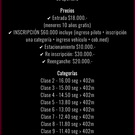
Precios
✔ Entrada $18.000.-
(menores 10 años gratis)
✔ INSCRIPCIÓN $60.000 incluye (ingreso piloto + inscripción
una categoría + ingreso vehículo + cob.med)
✔ Estacionamiento $10.000.-
✔ Re inscripción: $30.000.-
✔ Reenganche: $20.000.-
Categorías
Clase 2 - 16.00 seg > 402m
Clase 3 - 15.00 seg > 402m
Clase 4 - 14.50 seg > 402m
Clase 5 - 13.80 seg > 402m
Clase 6 - 13.00 seg > 402m
Clase 7 - 12.40 seg > 402m
Clase 8 - 11.80 seg > 402m
Clase 9 - 11.40 seg > 402m