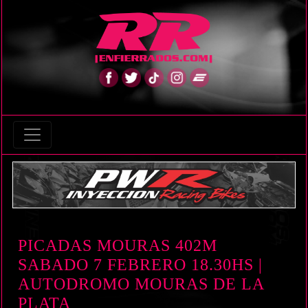
PICADAS MOURAS 402M
SABADO 7 FEBRERO 18.30HS |
AUTODROMO MOURAS DE LA
PLATA