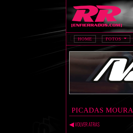
HOME
FOTOS
PICADAS MOURAS
◀
VOLVER ATRAS