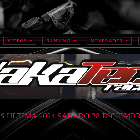
VIDEOS
RANKING
NOVEDADES
 ULTIMA 2024 SABADO 28 DICIEMB