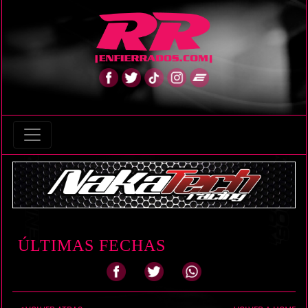
ÚLTIMAS FECHAS