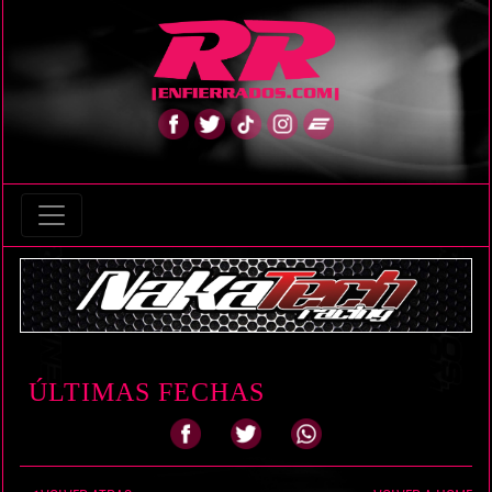
ÚLTIMAS FECHAS