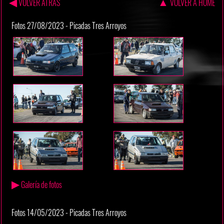
◀
▲
VOLVER ATRAS
VOLVER A HOME
Fotos 27/08/2023 - Picadas Tres Arroyos
▶
Galería de fotos
Fotos 14/05/2023 - Picadas Tres Arroyos