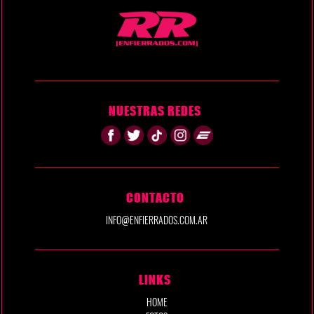
NUESTRAS REDES
CONTACTO
INFO@ENFIERRADOS.COM.AR
LINKS
HOME