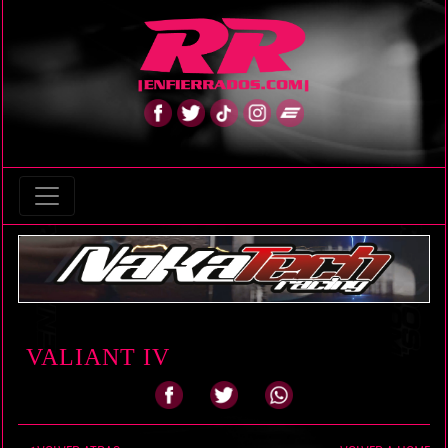
VALIANT IV