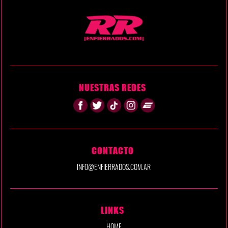
NUESTRAS REDES
CONTACTO
INFO@ENFIERRADOS.COM.AR
LINKS
HOME