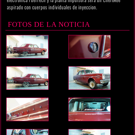
aspirado con cuerpos individuales de inyeccion.
FOTOS DE LA NOTICIA