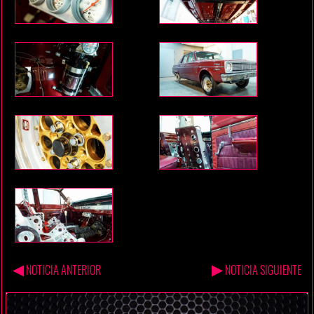
◀
▶
NOTICIA ANTERIOR
NOTICIA SIGUIENTE