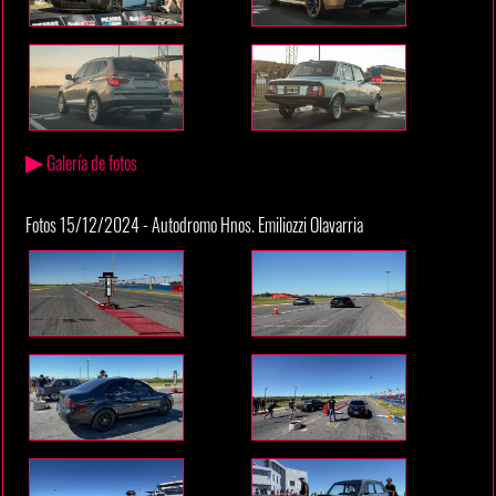
▶
Galería de fotos
Fotos 15/12/2024 - Autodromo Hnos. Emiliozzi Olavarria