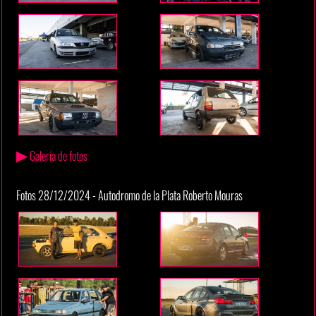
▶
Galería de fotos
Fotos 28/12/2024 - Autodromo de la Plata Roberto Mouras