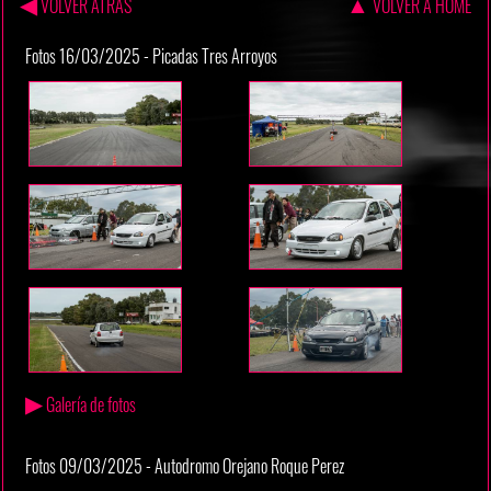
◀
▲
VOLVER ATRAS
VOLVER A HOME
Fotos 16/03/2025 - Picadas Tres Arroyos
▶
Galería de fotos
Fotos 09/03/2025 - Autodromo Orejano Roque Perez