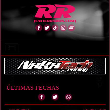
ÚLTIMAS FECHAS