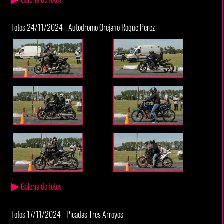
Fotos 24/11/2024 - Autodromo Orejano Roque Perez
▶
Galería de fotos
Fotos 17/11/2024 - Picadas Tres Arroyos