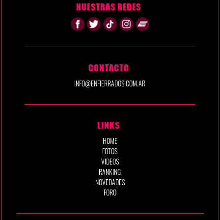
NUESTRAS REDES
CONTACTO
INFO@ENFIERRADOS.COM.AR
LINKS
HOME
FOTOS
VIDEOS
RANKING
NOVEDADES
FORO