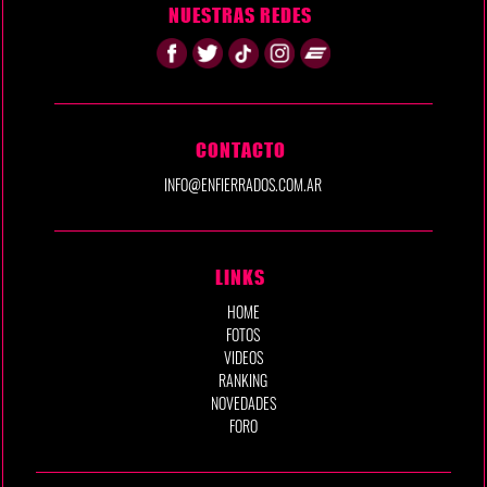
NUESTRAS REDES
CONTACTO
INFO@ENFIERRADOS.COM.AR
LINKS
HOME
FOTOS
VIDEOS
RANKING
NOVEDADES
FORO