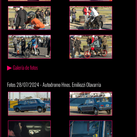
▶
Galería de fotos
Fotos 28/07/2024 - Autodromo Hnos. Emiliozzi Olavarria