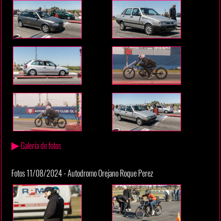
▶
Galería de fotos
Fotos 11/08/2024 - Autodromo Orejano Roque Perez