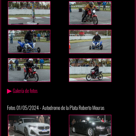
▶
Galería de fotos
Fotos 01/05/2024 - Autodromo de la Plata Roberto Mouras