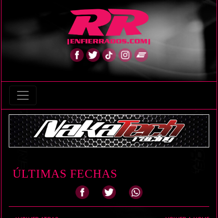
ÚLTIMAS FECHAS