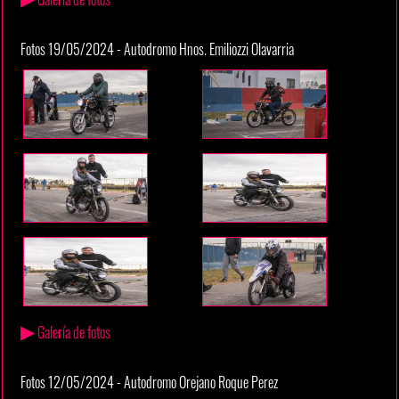
Fotos 19/05/2024 - Autodromo Hnos. Emiliozzi Olavarria
▶
Galería de fotos
Fotos 12/05/2024 - Autodromo Orejano Roque Perez