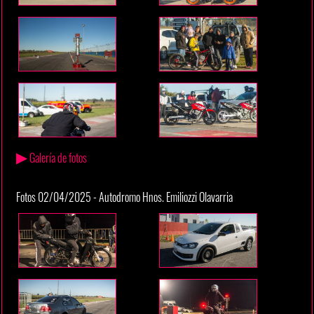
▶
Galería de fotos
Fotos 02/04/2025 - Autodromo Hnos. Emiliozzi Olavarria