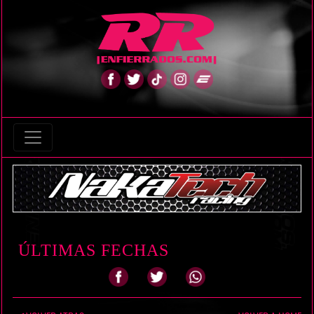
ÚLTIMAS FECHAS