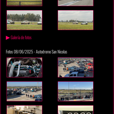
▶
Galería de fotos
Fotos 08/06/2025 - Autodromo San Nicolas