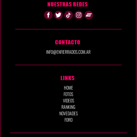
NUESTRAS REDES
CONTACTO
INFO@ENFIERRADOS.COM.AR
LINKS
HOME
FOTOS
VIDEOS
RANKING
NOVEDADES
FORO