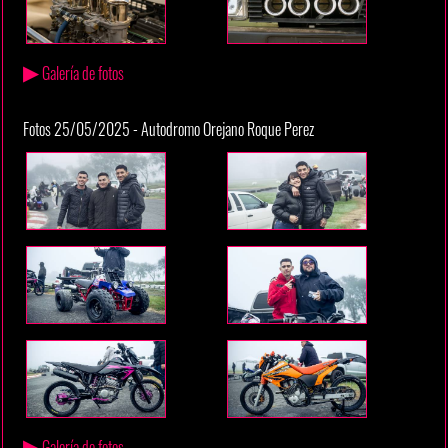
▶
Galería de fotos
Fotos 25/05/2025 - Autodromo Orejano Roque Perez
▶
Galería de fotos