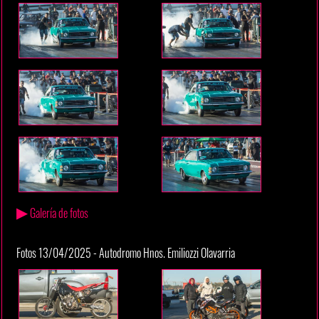
▶
Galería de fotos
Fotos 13/04/2025 - Autodromo Hnos. Emiliozzi Olavarria