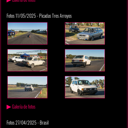
Fotos 11/05/2025 - Picadas Tres Arroyos
▶
Galería de fotos
Fotos 27/04/2025 - Brasil