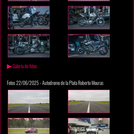
▶
Galería de fotos
Fotos 22/06/2025 - Autodromo de la Plata Roberto Mouras